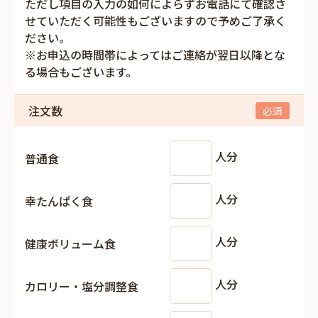
ただし項目の入力の如何によらずお電話にて確認さ
せていただく可能性もございますので予めご了承く
ださい。
※お申込の時間帯によってはご連絡が翌日以降とな
る場合もございます。
注文数
人分
普通食
人分
幸たんぱく食
人分
健康ボリューム食
人分
カロリー・塩分調整食