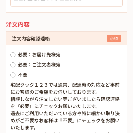
注文内容
注文内容確認連絡
必要：お届け先様宛
必要：ご注文者様宛
不要
宅配クック１２３では通常、配達時の対応など事前
にお客様のご希望をお伺いしております。
相談しながら注文したい等ございましたら確認連絡
を『必要』にチェックお願いいたします。
過去にご利用いただいている方や特に細かい取り決
めがご不要なお客様は『不要』にチェックをお願い
いたします。