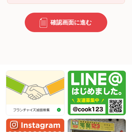
確認画面に進む