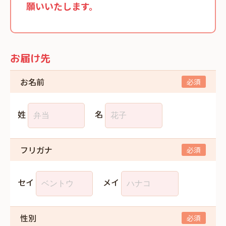
願いいたします。
お届け先
お名前
姓
名
フリガナ
セイ
メイ
性別