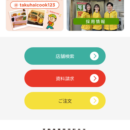
店舗検索
資料請求
ご注文