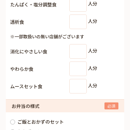
人分
たんぱく・塩分調整食
人分
透析食
※一部取扱いの無い店舗がございます
人分
消化にやさしい食
人分
やわらか食
人分
ムースセット食
お弁当の様式
ご飯とおかずのセット