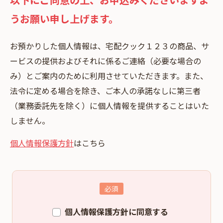
うお願い申し上げます。
お預かりした個⼈情報は、宅配クック１２３の商品、サ
ービスの提供およびそれに係るご連絡（必要な場合の
み）とご案内のために利⽤させていただきます。また、
法令に定める場合を除き、ご本⼈の承諾なしに第三者
（業務委託先を除く）に個⼈情報を提供することはいた
しません。
個人情報保護方針
はこちら
個人情報保護方針に同意する