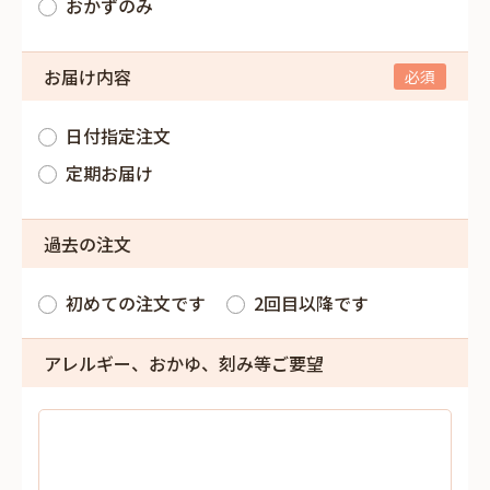
おかずのみ
お届け内容
日付指定注文
定期お届け
過去の注文
初めての注文です
2回目以降です
アレルギー、おかゆ、刻み等ご要望