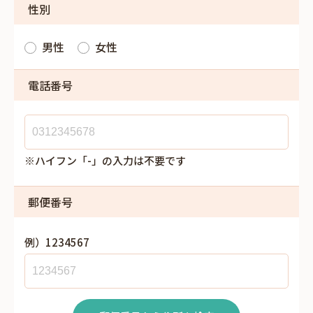
性別
男性
女性
電話番号
※ハイフン「-」の入力は不要です
郵便番号
例）1234567