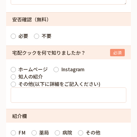
安否確認（無料）
必要
不要
宅配クックを何で知りましたか？
ホームページ
Instagram
知人の紹介
その他(以下に詳細をご記入ください)
紹介欄
FM
薬局
病院
その他