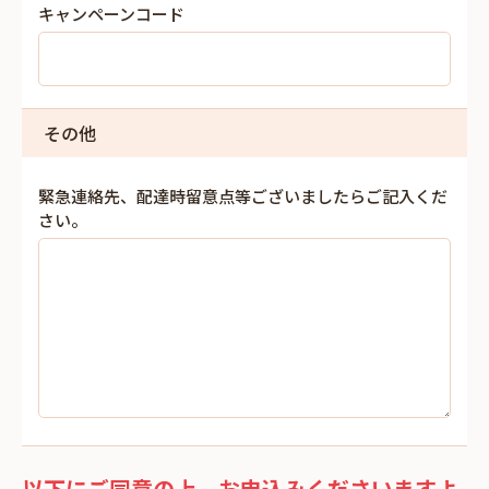
キャンペーンコード
その他
緊急連絡先、配達時留意点等ございましたらご記入くだ
さい。
以下にご同意の上、お申込みくださいますよ