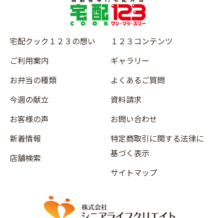
宅配クック１２３の想い
１２３コンテンツ
ご利用案内
ギャラリー
お弁当の種類
よくあるご質問
今週の献立
資料請求
お客様の声
お問い合わせ
新着情報
特定商取引に関する法律に
基づく表示
店舗検索
サイトマップ