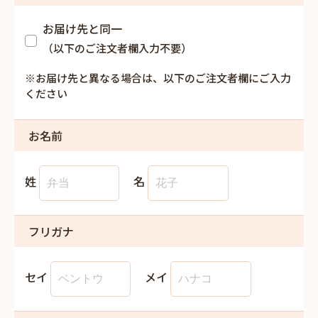
お届け先と同一
（以下のご注文者欄入力不要）
※お届け先と異なる場合は、以下のご注文者欄にご入力
ください
お名前
姓
名
フリガナ
セイ
メイ