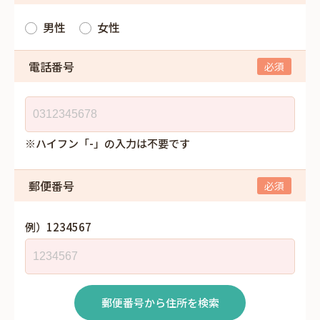
男性
女性
電話番号
※ハイフン「-」の入力は不要です
郵便番号
例）1234567
郵便番号から住所を検索