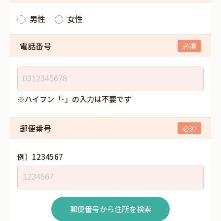
男性
女性
電話番号
※ハイフン「-」の入力は不要です
郵便番号
例）1234567
郵便番号から住所を検索