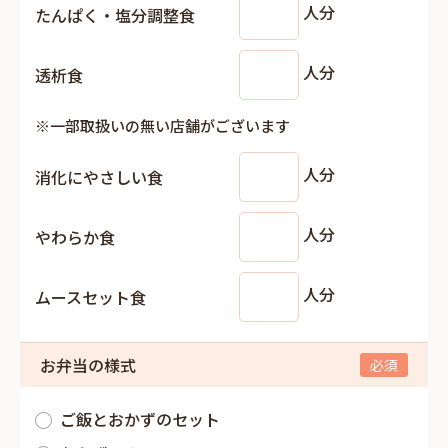
人分
たんぱく・塩分調整食
人分
透析食
※一部取扱いの無い店舗がございます
人分
消化にやさしい食
人分
やわらか食
人分
ムースセット食
お弁当の様式
ご飯とおかずのセット