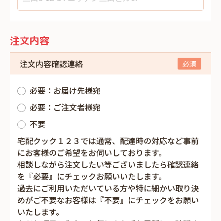
注文内容
注文内容確認連絡
必要：お届け先様宛
必要：ご注文者様宛
不要
宅配クック１２３では通常、配達時の対応など事前
にお客様のご希望をお伺いしております。
相談しながら注文したい等ございましたら確認連絡
を『必要』にチェックお願いいたします。
過去にご利用いただいている方や特に細かい取り決
めがご不要なお客様は『不要』にチェックをお願い
いたします。