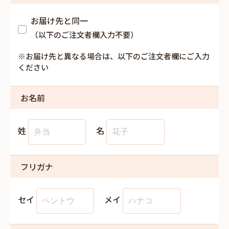
お届け先と同一
（以下のご注文者欄入力不要）
※お届け先と異なる場合は、以下のご注文者欄にご入力
ください
お名前
姓
名
フリガナ
セイ
メイ