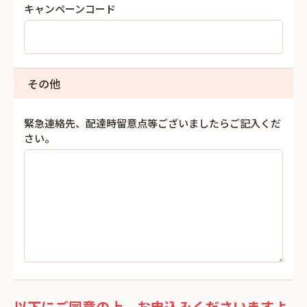
キャンペーンコード
その他
緊急連絡先、配達時留意点等ございましたらご記入くだ
さい。
以下にご同意の上、お申込みくださいますよ