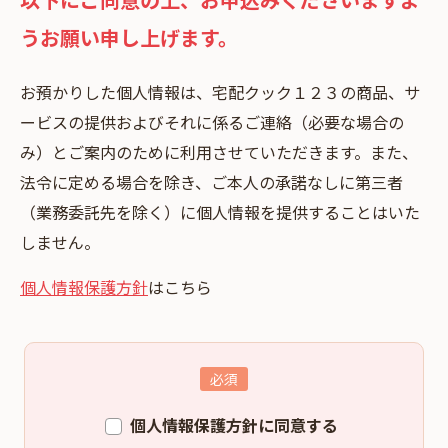
うお願い申し上げます。
お預かりした個⼈情報は、宅配クック１２３の商品、サ
ービスの提供およびそれに係るご連絡（必要な場合の
み）とご案内のために利⽤させていただきます。また、
法令に定める場合を除き、ご本⼈の承諾なしに第三者
（業務委託先を除く）に個⼈情報を提供することはいた
しません。
個人情報保護方針
はこちら
個人情報保護方針に同意する