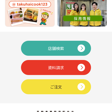
店舗検索
資料請求
ご注文