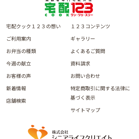
宅配クック１２３の想い
１２３コンテンツ
ご利用案内
ギャラリー
お弁当の種類
よくあるご質問
今週の献立
資料請求
お客様の声
お問い合わせ
新着情報
特定商取引に関する法律に
基づく表示
店舗検索
サイトマップ