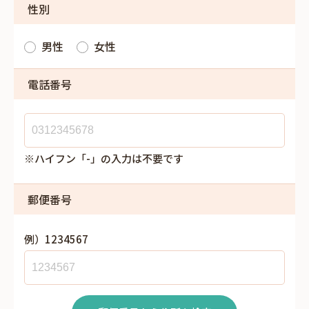
性別
男性
女性
電話番号
※ハイフン「-」の入力は不要です
郵便番号
例）1234567