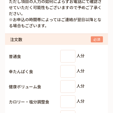
ただし項目の入力の如何によらずお電話にて確認さ
せていただく可能性もございますので予めご了承く
ださい。
※お申込の時間帯によってはご連絡が翌日以降とな
る場合もございます。
注文数
人分
普通食
人分
幸たんぱく食
人分
健康ボリューム食
人分
カロリー・塩分調整食