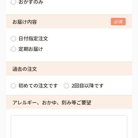
おかずのみ
お届け内容
日付指定注文
定期お届け
過去の注文
初めての注文です
2回目以降です
アレルギー、おかゆ、刻み等ご要望