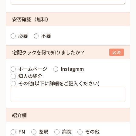
安否確認（無料）
必要
不要
宅配クックを何で知りましたか？
ホームページ
Instagram
知人の紹介
その他(以下に詳細をご記入ください)
紹介欄
FM
薬局
病院
その他