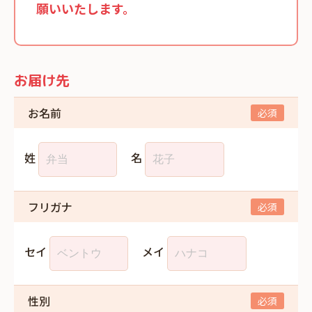
願いいたします。
お届け先
お名前
姓
名
フリガナ
セイ
メイ
性別