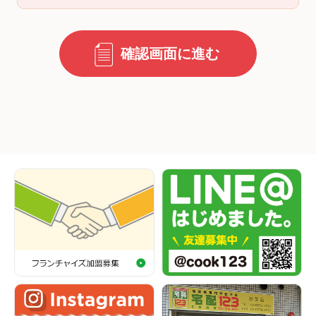
確認画面に進む