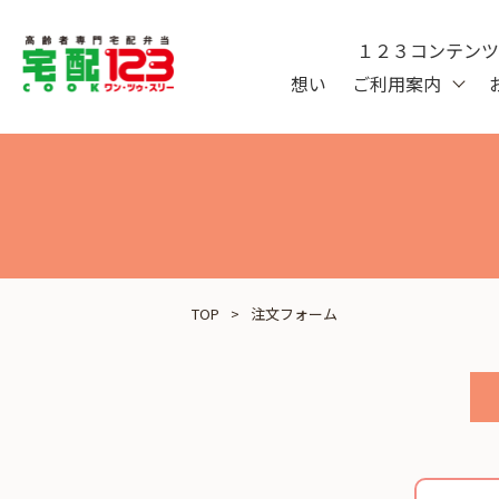
１２３コンテン
想い
ご利用案内
TOP
注文フォーム