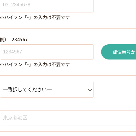
※ハイフン「-」の入力は不要です
例）1234567
郵便番号か
※ハイフン「-」の入力は不要です