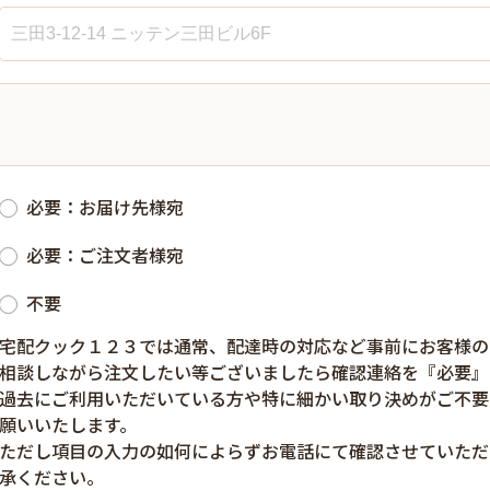
必要：お届け先様宛
必要：ご注文者様宛
不要
宅配クック１２３では通常、配達時の対応など事前にお客様の
相談しながら注文したい等ございましたら確認連絡を『必要』
過去にご利用いただいている方や特に細かい取り決めがご不要
願いいたします。
ただし項目の入力の如何によらずお電話にて確認させていただ
承ください。