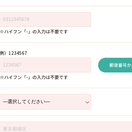
※ハイフン「-」の入力は不要です
例）1234567
郵便番号か
※ハイフン「-」の入力は不要です