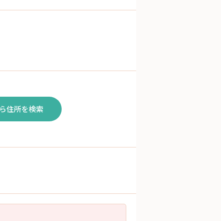
ら住所を検索