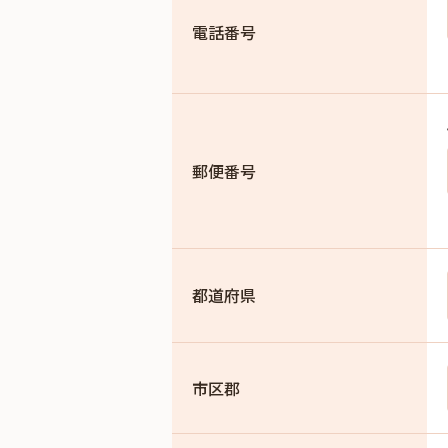
電話番号
郵便番号
都道府県
市区郡