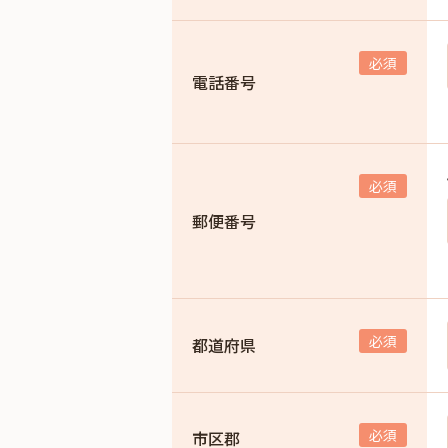
電話番号
郵便番号
都道府県
市区郡