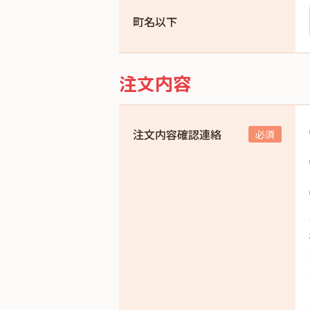
町名以下
注文内容
注文内容確認連絡