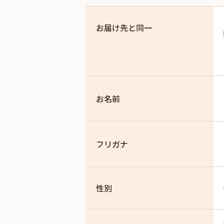
お届け先と同一
お名前
フリガナ
性別