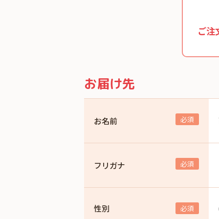
ご注
お届け先
お名前
フリガナ
性別