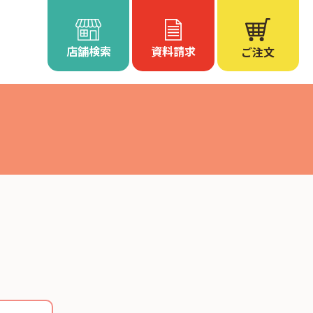
店舗検索
資料請求
ご注文