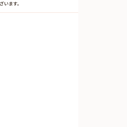
ざいます。