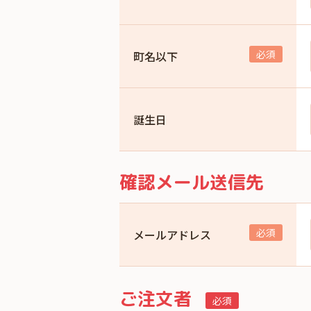
町名以下
誕生日
確認メール送信先
メールアドレス
ご注文者