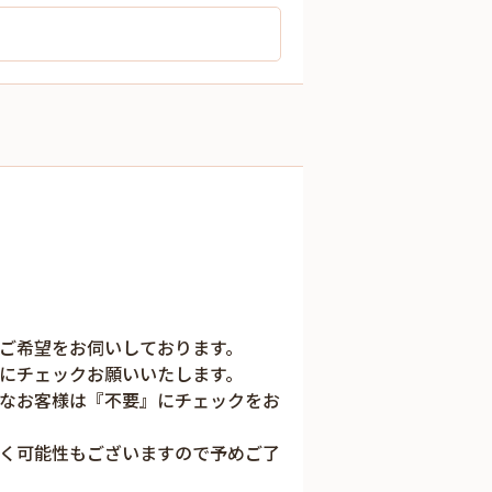
ご希望をお伺いしております。
にチェックお願いいたします。
なお客様は『不要』にチェックをお
く可能性もございますので予めご了