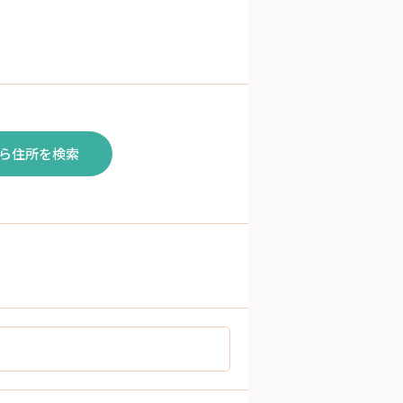
ら住所を検索