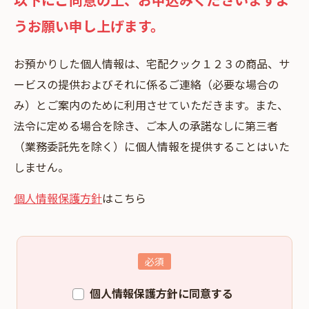
うお願い申し上げます。
お預かりした個⼈情報は、宅配クック１２３の商品、サ
ービスの提供およびそれに係るご連絡（必要な場合の
み）とご案内のために利⽤させていただきます。また、
法令に定める場合を除き、ご本⼈の承諾なしに第三者
（業務委託先を除く）に個⼈情報を提供することはいた
しません。
個人情報保護方針
はこちら
個人情報保護方針に同意する