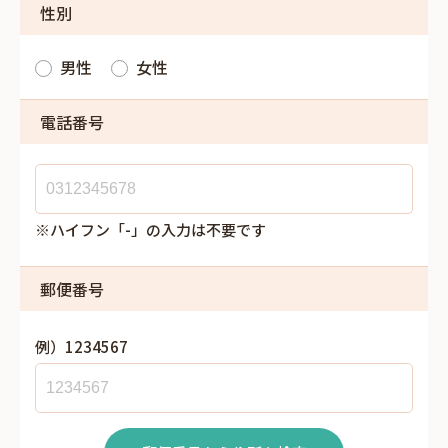
性別
男性
女性
電話番号
※ハイフン「-」の入力は不要です
郵便番号
例）1234567