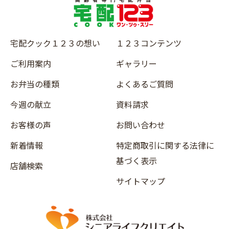
宅配クック１２３の想い
１２３コンテンツ
ご利用案内
ギャラリー
お弁当の種類
よくあるご質問
今週の献立
資料請求
お客様の声
お問い合わせ
新着情報
特定商取引に関する法律に
基づく表示
店舗検索
サイトマップ