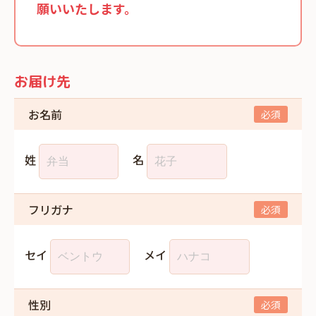
願いいたします。
お届け先
お名前
姓
名
フリガナ
セイ
メイ
性別