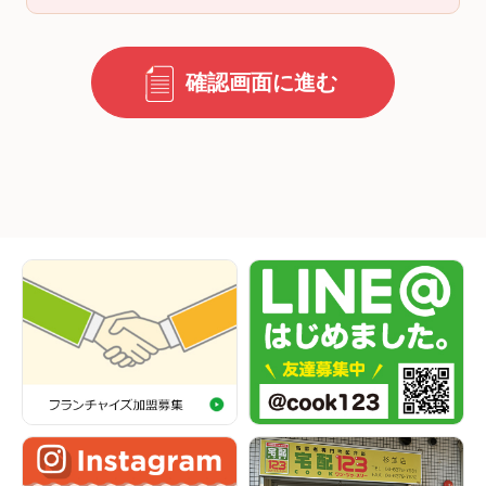
確認画面に進む