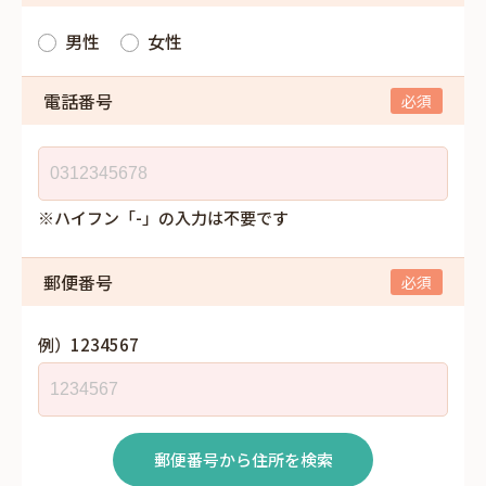
男性
女性
電話番号
※ハイフン「-」の入力は不要です
郵便番号
例）1234567
郵便番号から住所を検索