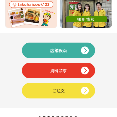
店舗検索
資料請求
ご注文