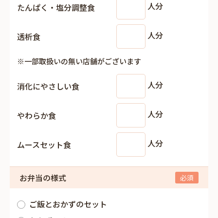
人分
たんぱく・塩分調整食
人分
透析食
※一部取扱いの無い店舗がございます
人分
消化にやさしい食
人分
やわらか食
人分
ムースセット食
お弁当の様式
ご飯とおかずのセット