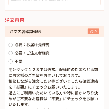
注文内容
注文内容確認連絡
必要：お届け先様宛
必要：ご注文者様宛
不要
宅配クック１２３では通常、配達時の対応など事前
にお客様のご希望をお伺いしております。
相談しながら注文したい等ございましたら確認連絡
を『必要』にチェックお願いいたします。
過去にご利用いただいている方や特に細かい取り決
めがご不要なお客様は『不要』にチェックをお願い
いたします。