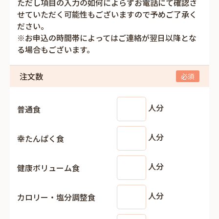
ただし項目の入力の如何によらずお電話にて確認さ
せていただく可能性もございますので予めご了承く
ださい。
※お申込の時間帯によってはご連絡が翌日以降とな
る場合もございます。
注文数
人分
普通食
人分
幸たんぱく食
人分
健康ボリューム食
人分
カロリー・塩分調整食