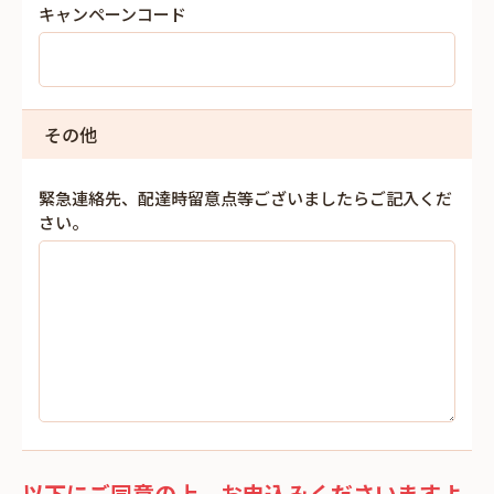
キャンペーンコード
その他
緊急連絡先、配達時留意点等ございましたらご記入くだ
さい。
以下にご同意の上、お申込みくださいますよ