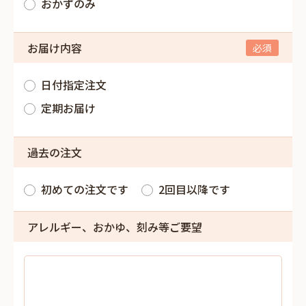
おかずのみ
お届け内容
日付指定注文
定期お届け
過去の注文
初めての注文です
2回目以降です
アレルギー、おかゆ、刻み等ご要望