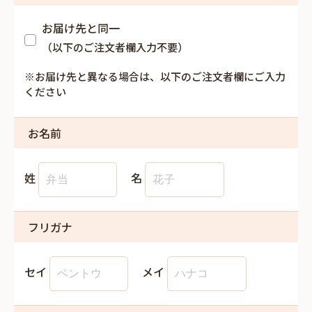
お届け先と同一
（以下のご注文者欄入力不要）
※お届け先と異なる場合は、以下のご注文者欄にご入力
ください
お名前
姓
名
フリガナ
セイ
メイ