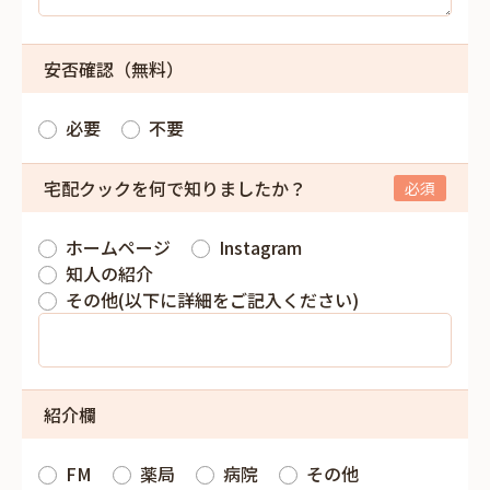
安否確認（無料）
必要
不要
宅配クックを何で知りましたか？
ホームページ
Instagram
知人の紹介
その他(以下に詳細をご記入ください)
紹介欄
FM
薬局
病院
その他