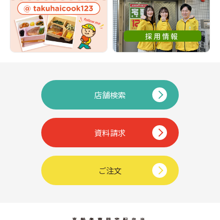
店舗検索
資料請求
ご注文