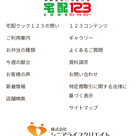
宅配クック１２３の想い
１２３コンテンツ
ご利用案内
ギャラリー
お弁当の種類
よくあるご質問
今週の献立
資料請求
お客様の声
お問い合わせ
新着情報
特定商取引に関する法律に
基づく表示
店舗検索
サイトマップ