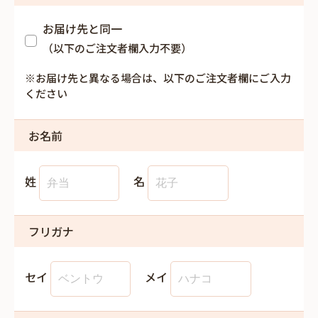
お届け先と同一
（以下のご注文者欄入力不要）
※お届け先と異なる場合は、以下のご注文者欄にご入力
ください
お名前
姓
名
フリガナ
セイ
メイ