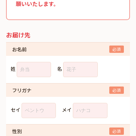
願いいたします。
お届け先
お名前
姓
名
フリガナ
セイ
メイ
性別