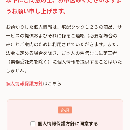
うお願い申し上げます。
お預かりした個⼈情報は、宅配クック１２３の商品、サ
ービスの提供およびそれに係るご連絡（必要な場合の
み）とご案内のために利⽤させていただきます。また、
法令に定める場合を除き、ご本⼈の承諾なしに第三者
（業務委託先を除く）に個⼈情報を提供することはいた
しません。
個人情報保護方針
はこちら
個人情報保護方針に同意する