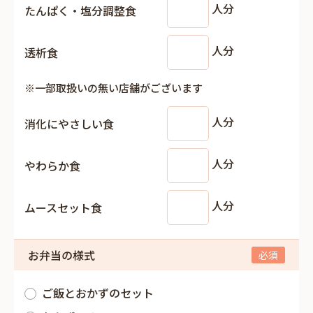
人分
たんぱく・塩分調整食
人分
透析食
※一部取扱いの無い店舗がございます
人分
消化にやさしい食
人分
やわらか食
人分
ムースセット食
お弁当の様式
ご飯とおかずのセット