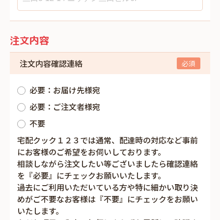
注文内容
注文内容確認連絡
必要：お届け先様宛
必要：ご注文者様宛
不要
宅配クック１２３では通常、配達時の対応など事前
にお客様のご希望をお伺いしております。
相談しながら注文したい等ございましたら確認連絡
を『必要』にチェックお願いいたします。
過去にご利用いただいている方や特に細かい取り決
めがご不要なお客様は『不要』にチェックをお願い
いたします。