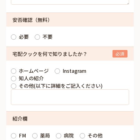
安否確認（無料）
必要
不要
宅配クックを何で知りましたか？
ホームページ
Instagram
知人の紹介
その他(以下に詳細をご記入ください)
紹介欄
FM
薬局
病院
その他