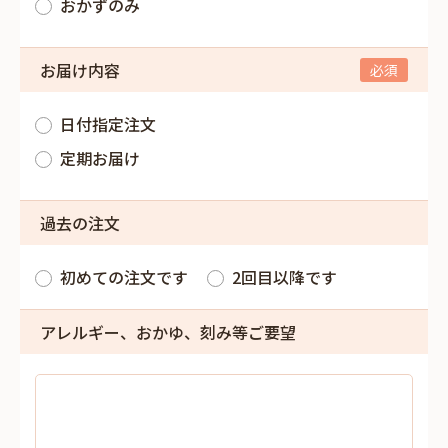
おかずのみ
お届け内容
日付指定注文
定期お届け
過去の注文
初めての注文です
2回目以降です
アレルギー、おかゆ、刻み等ご要望