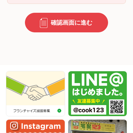
確認画面に進む