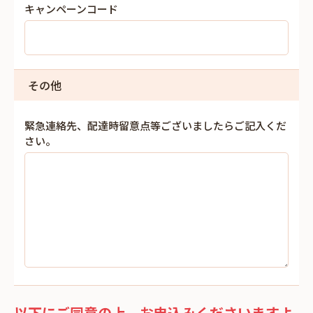
キャンペーンコード
その他
緊急連絡先、配達時留意点等ございましたらご記入くだ
さい。
以下にご同意の上、お申込みくださいますよ