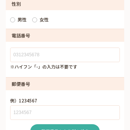
性別
男性
女性
電話番号
※ハイフン「-」の入力は不要です
郵便番号
例）1234567