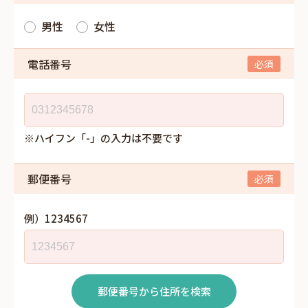
男性
女性
電話番号
※ハイフン「-」の入力は不要です
郵便番号
例）1234567
郵便番号から住所を検索