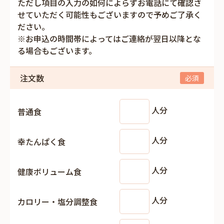
ただし項目の入力の如何によらずお電話にて確認さ
せていただく可能性もございますので予めご了承く
ださい。
※お申込の時間帯によってはご連絡が翌日以降とな
る場合もございます。
注文数
人分
普通食
人分
幸たんぱく食
人分
健康ボリューム食
人分
カロリー・塩分調整食