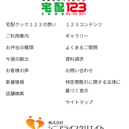
宅配クック１２３の想い
１２３コンテンツ
ご利用案内
ギャラリー
お弁当の種類
よくあるご質問
今週の献立
資料請求
お客様の声
お問い合わせ
新着情報
特定商取引に関する法律に
基づく表示
店舗検索
サイトマップ