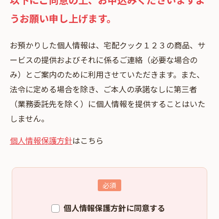
うお願い申し上げます。
お預かりした個⼈情報は、宅配クック１２３の商品、サ
ービスの提供およびそれに係るご連絡（必要な場合の
み）とご案内のために利⽤させていただきます。また、
法令に定める場合を除き、ご本⼈の承諾なしに第三者
（業務委託先を除く）に個⼈情報を提供することはいた
しません。
個人情報保護方針
はこちら
個人情報保護方針に同意する