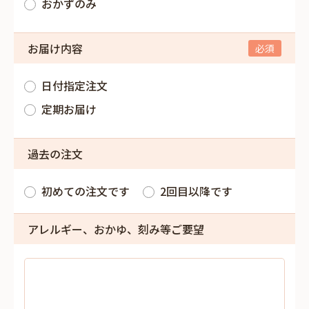
おかずのみ
お届け内容
日付指定注文
定期お届け
過去の注文
初めての注文です
2回目以降です
アレルギー、おかゆ、刻み等ご要望