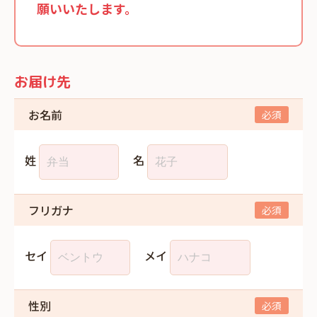
願いいたします。
お届け先
お名前
姓
名
フリガナ
セイ
メイ
性別