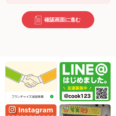
確認画面に進む