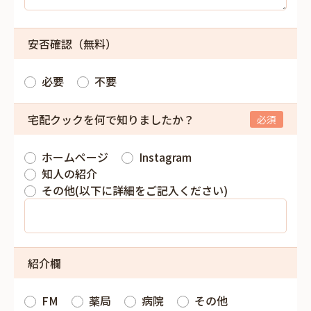
安否確認（無料）
必要
不要
宅配クックを何で知りましたか？
ホームページ
Instagram
知人の紹介
その他(以下に詳細をご記入ください)
紹介欄
FM
薬局
病院
その他