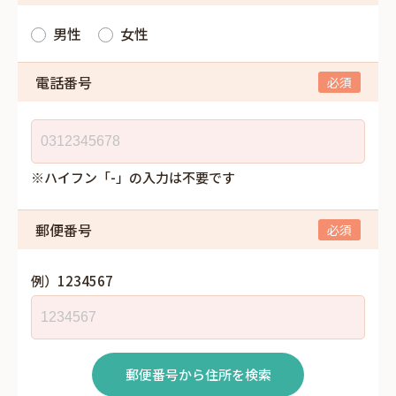
男性
女性
電話番号
※ハイフン「-」の入力は不要です
郵便番号
例）1234567
郵便番号から住所を検索