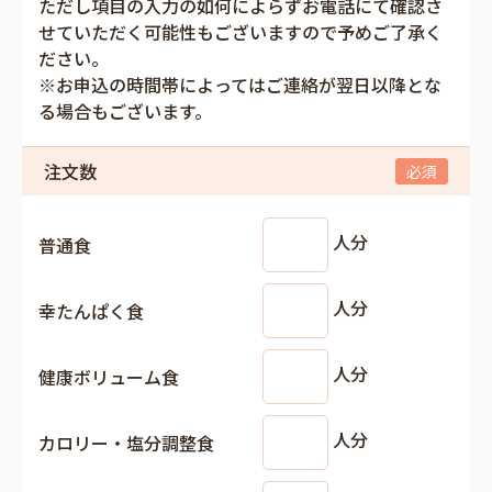
ただし項目の入力の如何によらずお電話にて確認さ
せていただく可能性もございますので予めご了承く
ださい。
※お申込の時間帯によってはご連絡が翌日以降とな
る場合もございます。
注文数
人分
普通食
人分
幸たんぱく食
人分
健康ボリューム食
人分
カロリー・塩分調整食