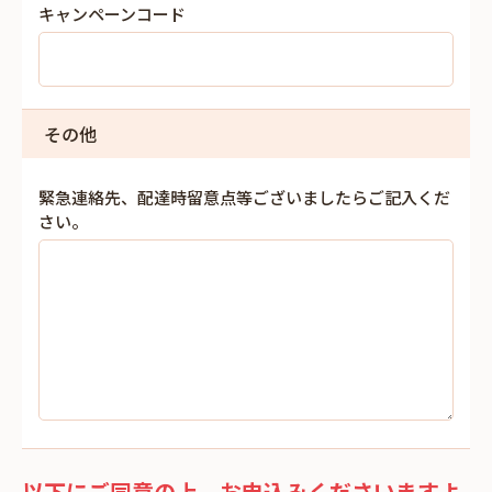
キャンペーンコード
その他
緊急連絡先、配達時留意点等ございましたらご記入くだ
さい。
以下にご同意の上、お申込みくださいますよ