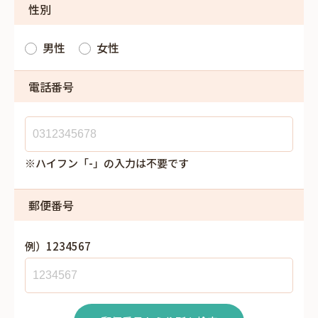
性別
男性
女性
電話番号
※ハイフン「-」の入力は不要です
郵便番号
例）1234567