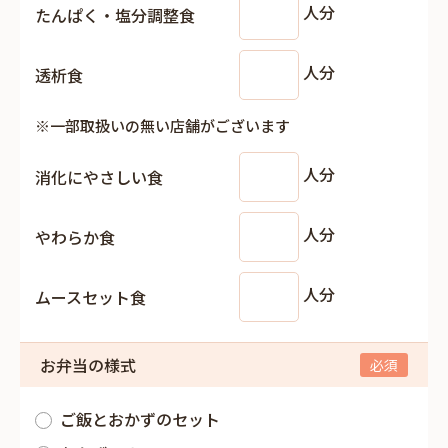
人分
たんぱく・塩分調整食
人分
透析食
※一部取扱いの無い店舗がございます
人分
消化にやさしい食
人分
やわらか食
人分
ムースセット食
お弁当の様式
ご飯とおかずのセット