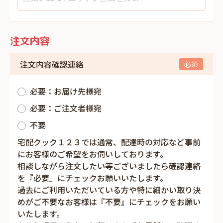
注文内容
注文内容確認連絡
必要：お届け先様宛
必要：ご注文者様宛
不要
宅配クック１２３では通常、配達時の対応など事前
にお客様のご希望をお伺いしております。
相談しながら注文したい等ございましたら確認連絡
を『必要』にチェックお願いいたします。
過去にご利用いただいている方や特に細かい取り決
めがご不要なお客様は『不要』にチェックをお願い
いたします。