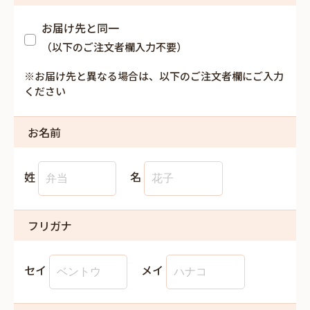
お届け先と同一
（以下のご注文者欄入力不要）
※お届け先と異なる場合は、以下のご注文者欄にご入力
ください
お名前
姓
名
フリガナ
セイ
メイ