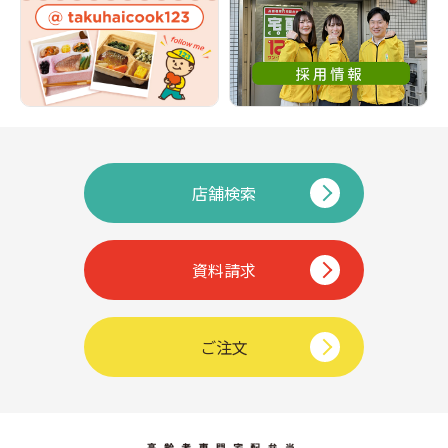
店舗検索
資料請求
ご注文