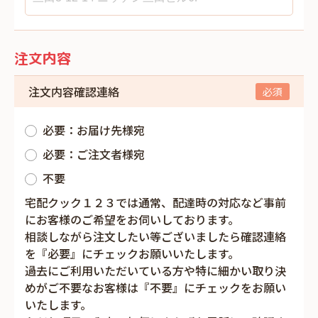
注文内容
注文内容確認連絡
必要：お届け先様宛
必要：ご注文者様宛
不要
宅配クック１２３では通常、配達時の対応など事前
にお客様のご希望をお伺いしております。
相談しながら注文したい等ございましたら確認連絡
を『必要』にチェックお願いいたします。
過去にご利用いただいている方や特に細かい取り決
めがご不要なお客様は『不要』にチェックをお願い
いたします。