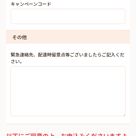
キャンペーンコード
その他
緊急連絡先、配達時留意点等ございましたらご記入くだ
さい。
以下にご同意の上、お申込みくださいますよ