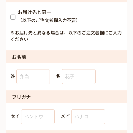
お届け先と同一
（以下のご注文者欄入力不要）
※お届け先と異なる場合は、以下のご注文者欄にご入力
ください
お名前
姓
名
フリガナ
セイ
メイ