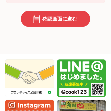
確認画面に進む