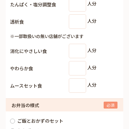
人分
たんぱく・塩分調整食
人分
透析食
※一部取扱いの無い店舗がございます
人分
消化にやさしい食
人分
やわらか食
人分
ムースセット食
お弁当の様式
ご飯とおかずのセット