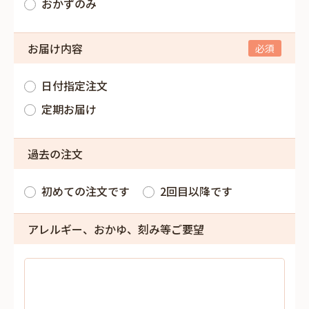
おかずのみ
お届け内容
日付指定注文
定期お届け
過去の注文
初めての注文です
2回目以降です
アレルギー、おかゆ、刻み等ご要望