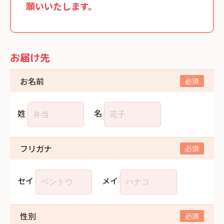
願いいたします。
お届け先
お名前
姓
名
フリガナ
セイ
メイ
性別