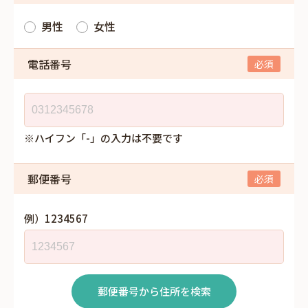
男性
女性
電話番号
※ハイフン「-」の入力は不要です
郵便番号
例）1234567
郵便番号から住所を検索