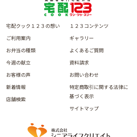
宅配クック１２３の想い
１２３コンテンツ
ご利用案内
ギャラリー
お弁当の種類
よくあるご質問
今週の献立
資料請求
お客様の声
お問い合わせ
新着情報
特定商取引に関する法律に
基づく表示
店舗検索
サイトマップ