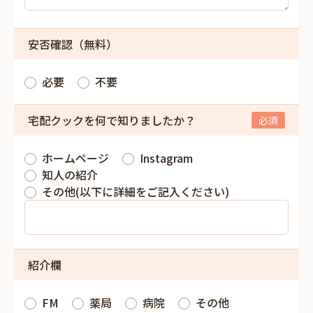
安否確認（無料）
必要
不要
宅配クックを何で知りましたか？
ホームページ
Instagram
知人の紹介
その他(以下に詳細をご記入ください)
紹介欄
FM
薬局
病院
その他