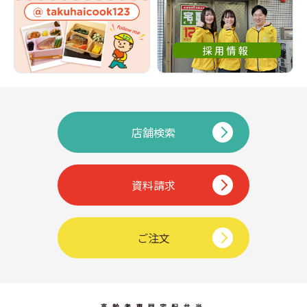
店舗検索
資料請求
ご注文