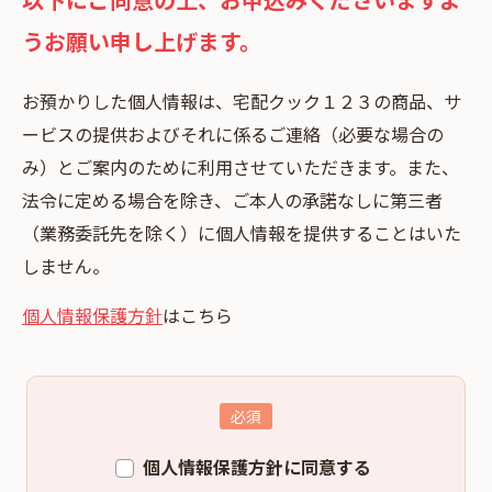
うお願い申し上げます。
お預かりした個⼈情報は、宅配クック１２３の商品、サ
ービスの提供およびそれに係るご連絡（必要な場合の
み）とご案内のために利⽤させていただきます。また、
法令に定める場合を除き、ご本⼈の承諾なしに第三者
（業務委託先を除く）に個⼈情報を提供することはいた
しません。
個人情報保護方針
はこちら
個人情報保護方針に同意する