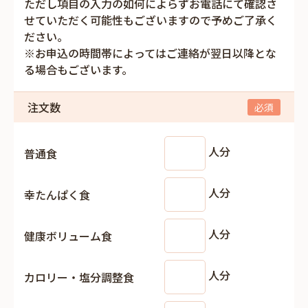
ただし項目の入力の如何によらずお電話にて確認さ
せていただく可能性もございますので予めご了承く
ださい。
※お申込の時間帯によってはご連絡が翌日以降とな
る場合もございます。
注文数
人分
普通食
人分
幸たんぱく食
人分
健康ボリューム食
人分
カロリー・塩分調整食