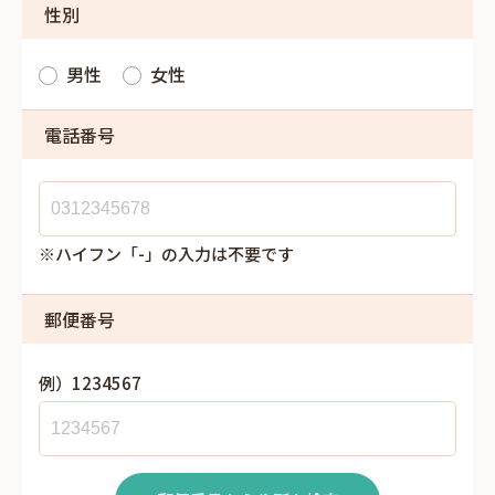
性別
男性
女性
電話番号
※ハイフン「-」の入力は不要です
郵便番号
例）1234567