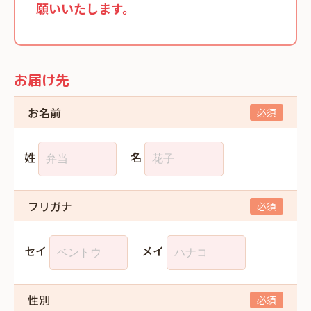
願いいたします。
お届け先
お名前
姓
名
フリガナ
セイ
メイ
性別