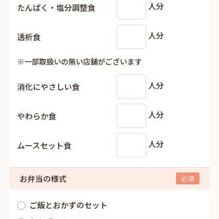
人分
たんぱく・塩分調整食
人分
透析食
※一部取扱いの無い店舗がございます
人分
消化にやさしい食
人分
やわらか食
人分
ムースセット食
お弁当の様式
ご飯とおかずのセット