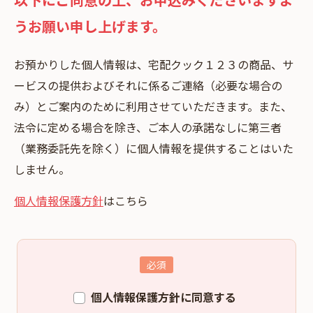
うお願い申し上げます。
お預かりした個⼈情報は、宅配クック１２３の商品、サ
ービスの提供およびそれに係るご連絡（必要な場合の
み）とご案内のために利⽤させていただきます。また、
法令に定める場合を除き、ご本⼈の承諾なしに第三者
（業務委託先を除く）に個⼈情報を提供することはいた
しません。
個人情報保護方針
はこちら
個人情報保護方針に同意する