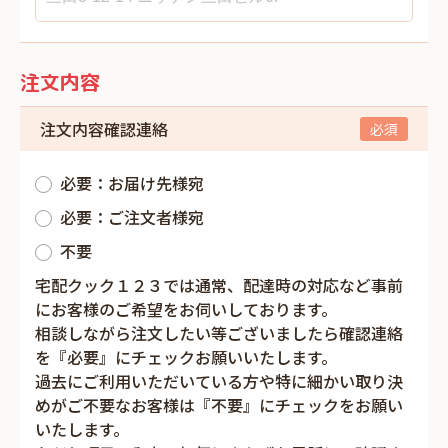
注文内容
注文内容確認連絡
必要：お届け先様宛
必要：ご注文者様宛
不要
宅配クック１２３では通常、配達時の対応など事前
にお客様のご希望をお伺いしております。
相談しながら注文したい等ございましたら確認連絡
を『必要』にチェックお願いいたします。
過去にご利用いただいている方や特に細かい取り決
めがご不要なお客様は『不要』にチェックをお願い
いたします。