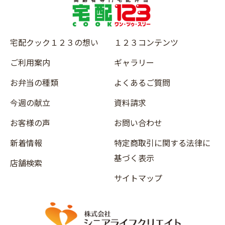
宅配クック１２３の想い
１２３コンテンツ
ご利用案内
ギャラリー
お弁当の種類
よくあるご質問
今週の献立
資料請求
お客様の声
お問い合わせ
新着情報
特定商取引に関する法律に
基づく表示
店舗検索
サイトマップ