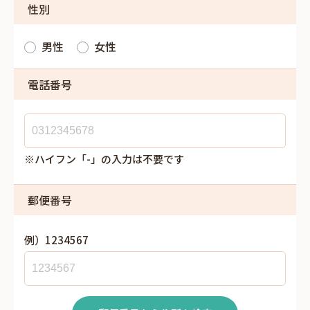
性別
男性
女性
電話番号
※ハイフン「-」の入力は不要です
郵便番号
例）1234567