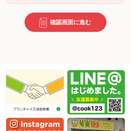
確認画面に進む