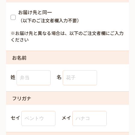
お届け先と同一
（以下のご注文者欄入力不要）
※お届け先と異なる場合は、以下のご注文者欄にご入力
ください
お名前
姓
名
フリガナ
セイ
メイ