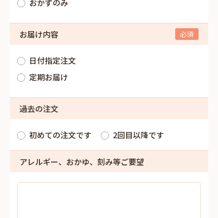
おかずのみ
お届け内容
日付指定注文
定期お届け
過去の注文
初めての注文です
2回目以降です
アレルギー、おかゆ、刻み等ご要望