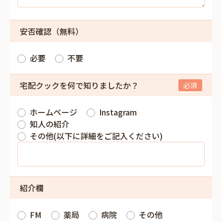
安否確認（無料）
必要
不要
宅配クックを何で知りましたか？
ホームページ
Instagram
知人の紹介
その他(以下に詳細をご記入ください)
紹介欄
FM
薬局
病院
その他