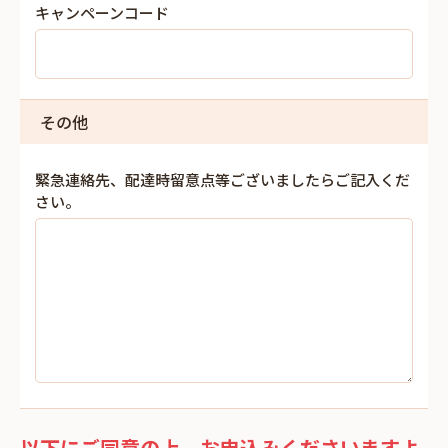
キャンペーンコード
その他
緊急連絡先、配達時留意点等ございましたらご記入くだ
さい。
以下にご同意の上、お申込みくださいますよ