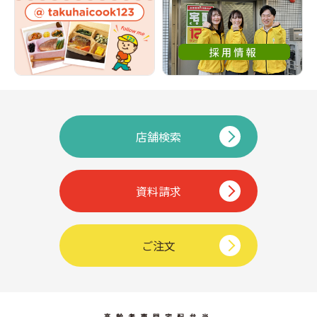
店舗検索
資料請求
ご注文