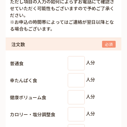
ただし項目の入力の如何によらずお電話にて確認さ
せていただく可能性もございますので予めご了承く
ださい。
※お申込の時間帯によってはご連絡が翌日以降とな
る場合もございます。
注文数
人分
普通食
人分
幸たんぱく食
人分
健康ボリューム食
人分
カロリー・塩分調整食