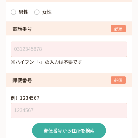
男性
女性
電話番号
※ハイフン「-」の入力は不要です
郵便番号
例）1234567
郵便番号から住所を検索