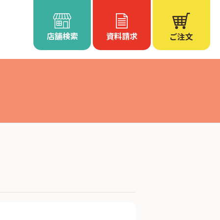
店舗検索
資料請求
ご注文