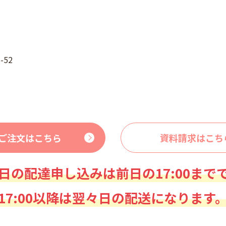
52
ご注文はこちら
資料請求はこち
日の配達申し込みは前日の17:00まで
17:00以降は翌々日の配送になります