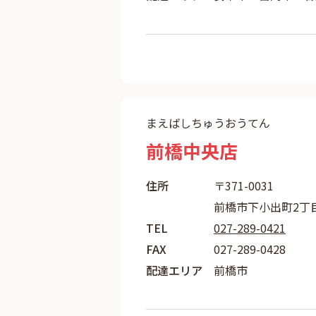
まえばしちゅうおうてん
前橋中央店
住所
〒371-0031
前橋市下小出町2丁目22
TEL
027-289-0421
FAX
027-289-0428
配達エリア
前橋市