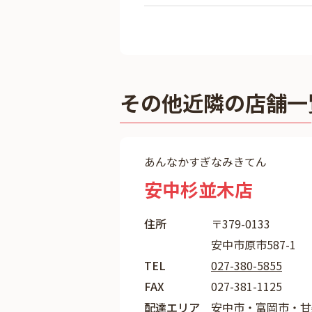
その他近隣の店舗一
あんなかすぎなみきてん
安中杉並木店
住所
〒379-0133
安中市原市587-1
TEL
027-380-5855
FAX
027-381-1125
配達エリア
安中市・富岡市・甘