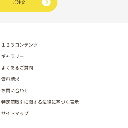
ご注文
１２３コンテンツ
ギャラリー
よくあるご質問
資料請求
お問い合わせ
店舗検索
特定商取引に関する法律に基づく表示
資料請求
サイトマップ