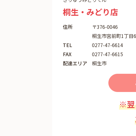
桐生・みどり店
住所
〒376-0046
桐生市宮前町1丁目6-
TEL
0277-47-6614
FAX
0277-47-6615
配達エリア
桐生市
※翌