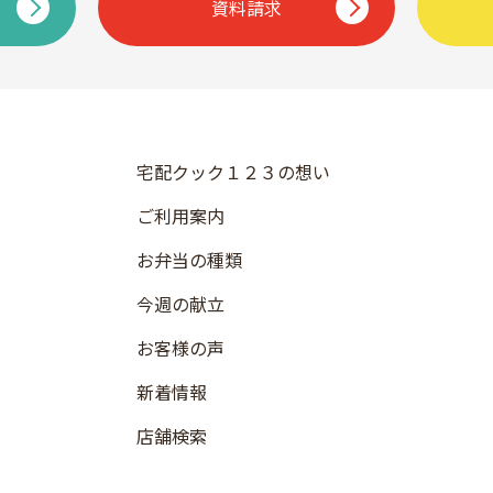
資料請求
宅配クック１２３の想い
ご利用案内
お弁当の種類
今週の献立
お客様の声
新着情報
店舗検索