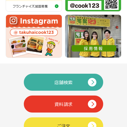
店舗検索
資料請求
ご注文