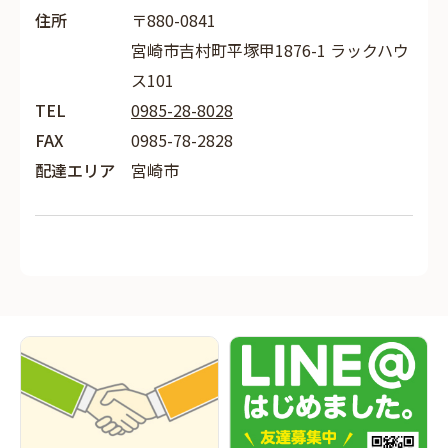
住所
〒880-0841
宮崎市吉村町平塚甲1876-1 ラックハウ
ス101
TEL
0985-28-8028
FAX
0985-78-2828
配達エリア
宮崎市