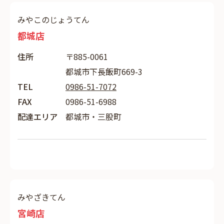
みやこのじょうてん
都城店
住所
〒885-0061
都城市下長飯町669-3
TEL
0986-51-7072
FAX
0986-51-6988
配達エリア
都城市・三股町
みやざきてん
宮崎店