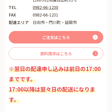
TEL
0982-66-1230
FAX
0982-66-1231
配達エリア
日向市・門川町・延岡市
ご注文はこちら
資料請求はこちら
※翌日の配達申し込みは前日の17:00
までです。
17:00以降は翌々日の配送になりま
す。