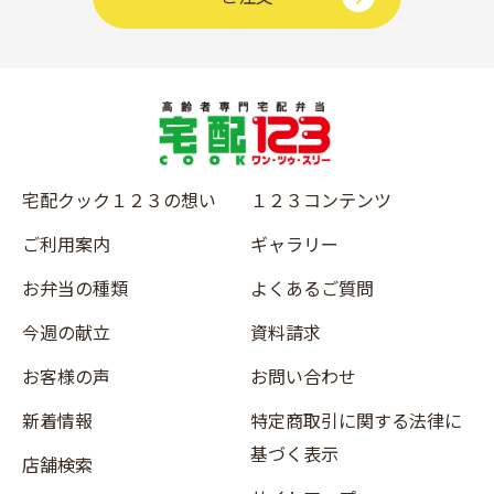
宅配クック１２３の想い
１２３コンテンツ
ご利用案内
ギャラリー
お弁当の種類
よくあるご質問
今週の献立
資料請求
お客様の声
お問い合わせ
新着情報
特定商取引に関する法律に
基づく表示
店舗検索