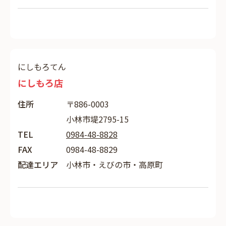
にしもろてん
にしもろ店
住所
〒886-0003
小林市堤2795-15
TEL
0984-48-8828
FAX
0984-48-8829
配達エリア
小林市・えびの市・高原町