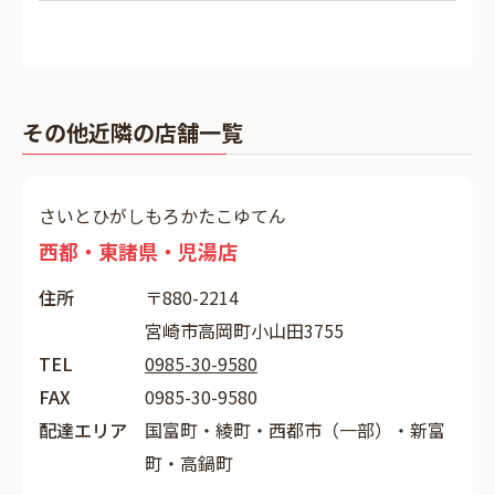
その他近隣の店舗一覧
さいとひがしもろかたこゆてん
西都・東諸県・児湯店
住所
〒880-2214
宮崎市高岡町小山田3755
TEL
0985-30-9580
FAX
0985-30-9580
配達エリア
国富町・綾町・西都市（一部）・新富
町・高鍋町