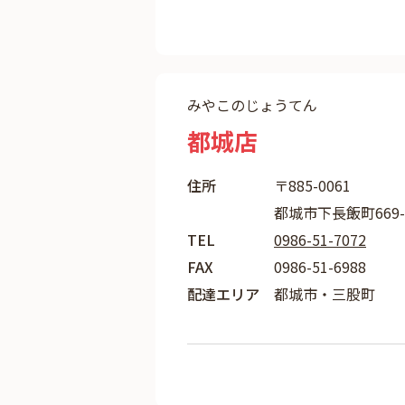
みやこのじょうてん
都城店
住所
〒885-0061
都城市下長飯町669-
TEL
0986-51-7072
FAX
0986-51-6988
配達エリア
都城市・三股町