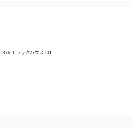
76-1 ラックハウス101