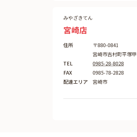
みやざきてん
宮崎店
住所
〒880-0841
宮崎市吉村町平塚甲18
TEL
0985-28-8028
FAX
0985-78-2828
配達エリア
宮崎市