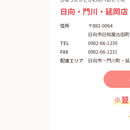
日向・門川・延岡店
住所
〒883-0064
日向市日知屋古田町1
TEL
0982-66-1230
FAX
0982-66-1231
配達エリア
日向市・門川町・延
※翌