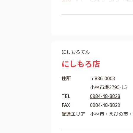
にしもろてん
にしもろ店
住所
〒886-0003
小林市堤2795-15
TEL
0984-48-8828
FAX
0984-48-8829
配達エリア
小林市・えびの市・