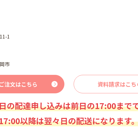
1-1
岡市
ご注文はこちら
資料請求はこち
日の配達申し込みは前日の17:00まで
17:00以降は翌々日の配送になります