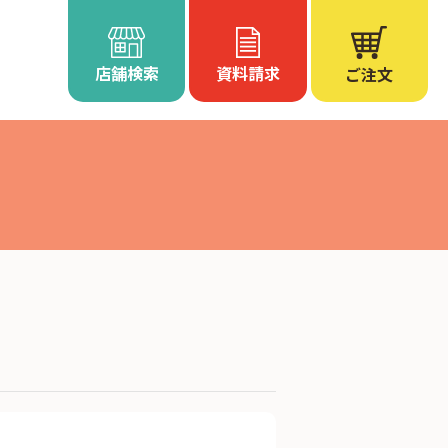
店舗検索
資料請求
ご注文