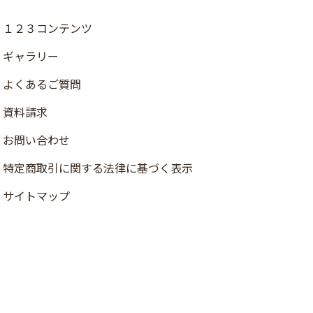
１２３コンテンツ
ギャラリー
よくあるご質問
資料請求
お問い合わせ
店舗検索
特定商取引に関する法律に基づく表示
資料請求
サイトマップ
ご注文