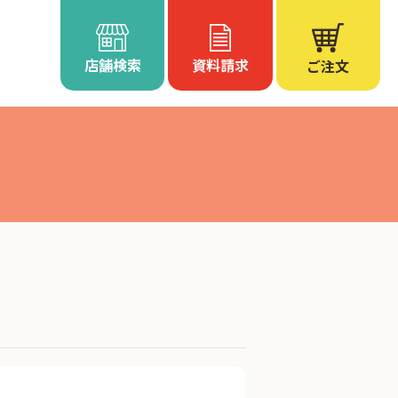
店舗検索
資料請求
ご注文