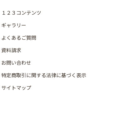
１２３コンテンツ
ギャラリー
よくあるご質問
資料請求
お問い合わせ
店舗検索
特定商取引に関する法律に基づく表示
資料請求
サイトマップ
ご注文