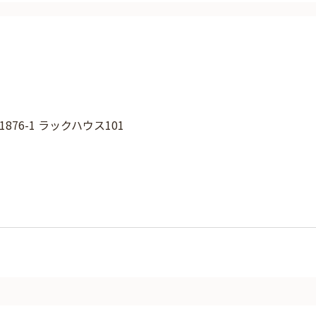
76-1 ラックハウス101