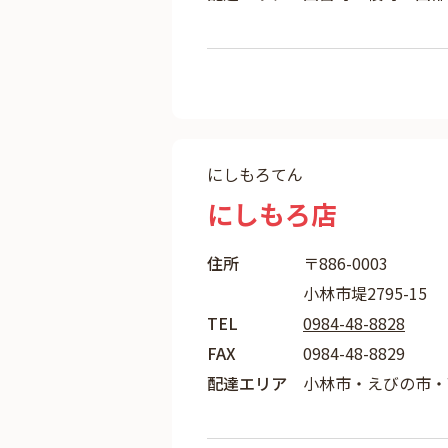
にしもろてん
にしもろ店
住所
〒886-0003
小林市堤2795-15
TEL
0984-48-8828
FAX
0984-48-8829
配達エリア
小林市・えびの市・