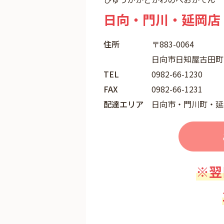
日向・門川・延岡店
住所
〒883-0064
日向市日知屋古田町1
TEL
0982-66-1230
FAX
0982-66-1231
配達エリア
日向市・門川町・延
※翌