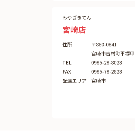
みやざきてん
宮崎店
住所
〒880-0841
宮崎市吉村町平塚甲18
TEL
0985-28-8028
FAX
0985-78-2828
配達エリア
宮崎市