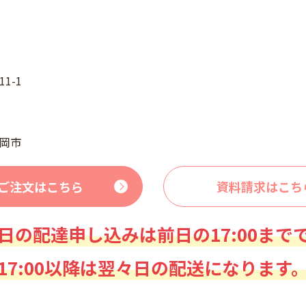
1-1
岡市
ご注文はこちら
資料請求はこち
日の配達申し込みは前日の17:00まで
17:00以降は翌々日の配送になります