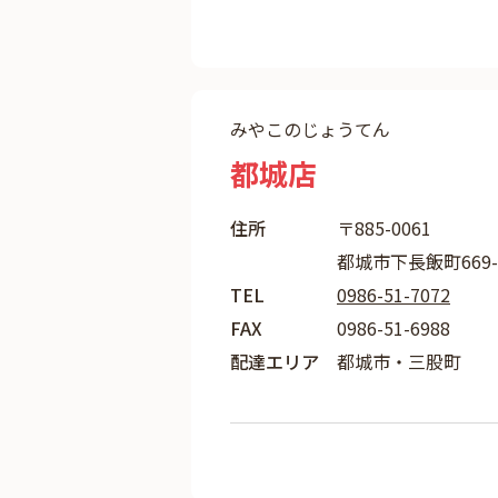
みやこのじょうてん
都城店
住所
〒885-0061
都城市下長飯町669-
TEL
0986-51-7072
FAX
0986-51-6988
配達エリア
都城市・三股町