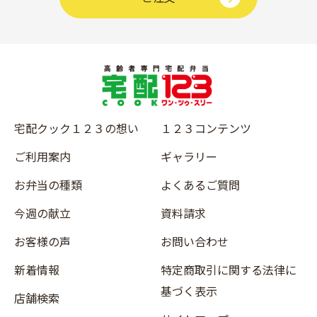
宅配クック１２３の想い
１２３コンテンツ
ご利用案内
ギャラリー
お弁当の種類
よくあるご質問
今週の献立
資料請求
お客様の声
お問い合わせ
新着情報
特定商取引に関する法律に
基づく表示
店舗検索