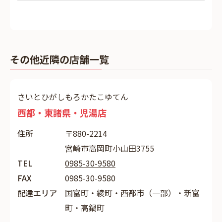
その他近隣の店舗一覧
さいとひがしもろかたこゆてん
西都・東諸県・児湯店
住所
〒880-2214
宮崎市高岡町小山田3755
TEL
0985-30-9580
FAX
0985-30-9580
配達エリア
国富町・綾町・西都市（一部）・新富
町・高鍋町