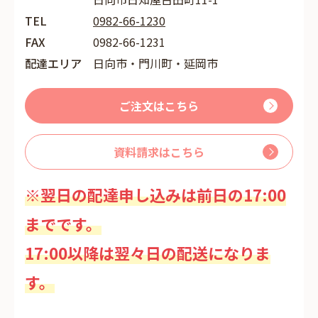
TEL
0982-66-1230
FAX
0982-66-1231
配達エリア
日向市・門川町・延岡市
ご注文はこちら
資料請求はこちら
※翌日の配達申し込みは前日の17:00
までです。
17:00以降は翌々日の配送になりま
す。