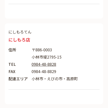
にしもろてん
にしもろ店
住所
〒886-0003
小林市堤2795-15
TEL
0984-48-8828
FAX
0984-48-8829
配達エリア
小林市・えびの市・高原町