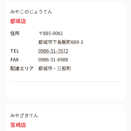
みやこのじょうてん
都城店
住所
〒885-0061
都城市下長飯町669-3
TEL
0986-51-7072
FAX
0986-51-6988
配達エリア
都城市・三股町
みやざきてん
宮崎店