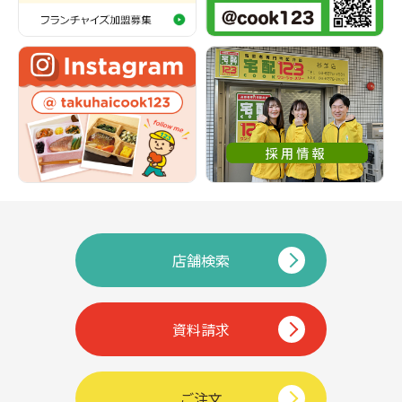
店舗検索
資料請求
ご注文