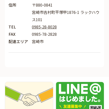
住所
〒880-0841
宮崎市吉村町平塚甲1876-1 ラックハウ
ス101
TEL
0985-28-8028
FAX
0985-78-2828
配達エリア
宮崎市